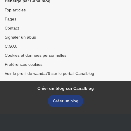
Hébergé par Canalblog
Top articles
Pages
Contact
Signaler un abus
C.G.U.
Cookies et données personnelles
Préférences cookies
Voir le profil de wanda79 sur le portail Canalblog
Créer un blog sur Canalblog
Créer un blog