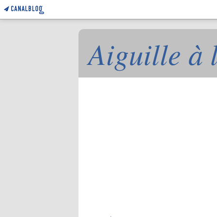
Aiguille à 