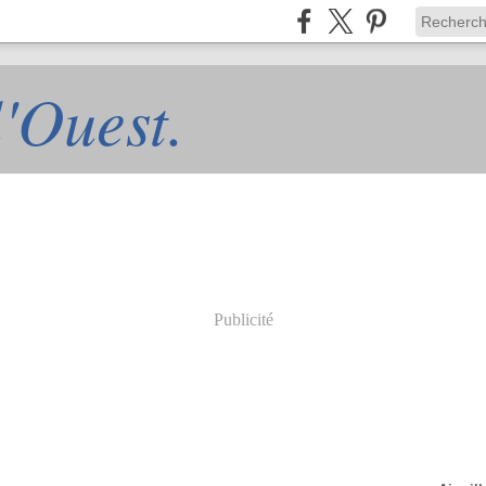
l'Ouest.
Publicité