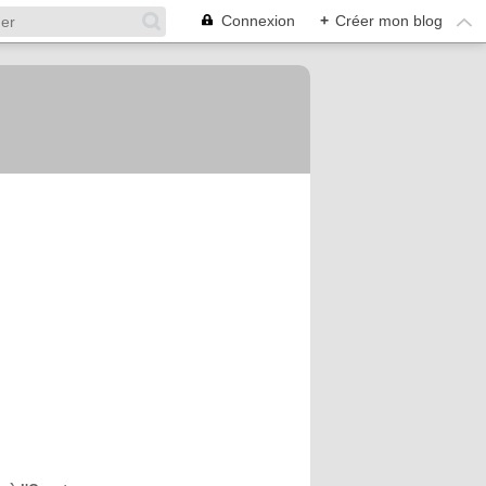
Connexion
+
Créer mon blog