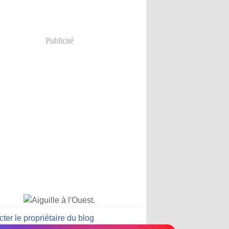
Publicité
ter le propriétaire du blog