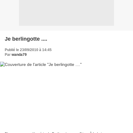
Je berlingotte ....
Publié le 23/09/2010 à 14:45
Par
wanda79