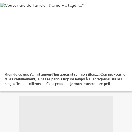
Rien de ce que j'ai fait aujourd'hui apparait sur mon Blog..... Comme vous le
faites certainement, je passe parfois trop de temps à aller regarder sur les
blogs d'ici ou d'ailleurs..... C'est pourquoi je vous transmets ce petit
message..... Je rajoute...