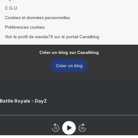
C.G.U.
Cookies et données personnelles
Préférences cookies
Voir le profil de wanda79 sur le portail Canalblog
Créer un blog sur Canalblog
Créer un blog
 Battle Royale - DayZ