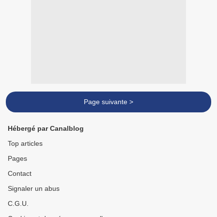
Page suivante >
Hébergé par Canalblog
Top articles
Pages
Contact
Signaler un abus
C.G.U.