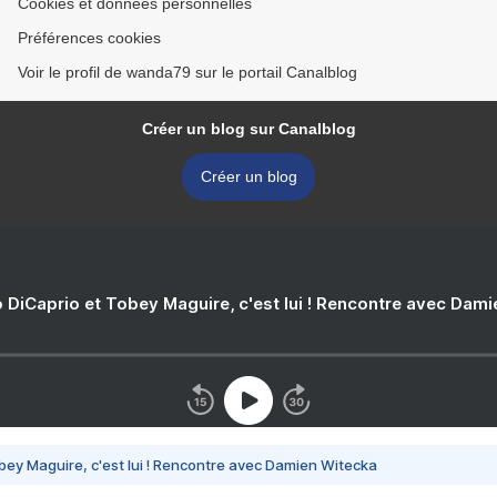
Cookies et données personnelles
Préférences cookies
Voir le profil de wanda79 sur le portail Canalblog
Créer un blog sur Canalblog
Créer un blog
 DiCaprio et Tobey Maguire, c'est lui ! Rencontre avec Dam
bey Maguire, c'est lui ! Rencontre avec Damien Witecka