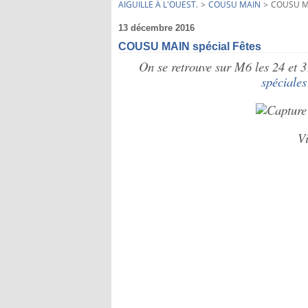
AIGUILLE À L'OUEST.
>
COUSU MAIN
>
COUSU MA
13 décembre 2016
COUSU MAIN spécial Fêtes
On se retrouve sur M6 les 24 et 
spéciales
Vi