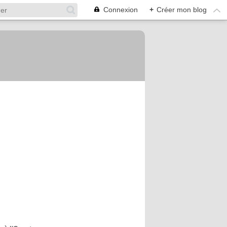
Connexion
+
Créer mon blog