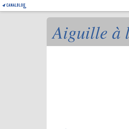
Aiguille à 