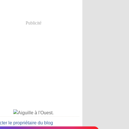
Publicité
ter le propriétaire du blog