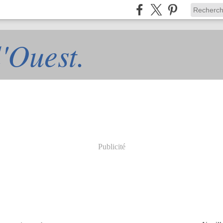
l'Ouest.
Publicité