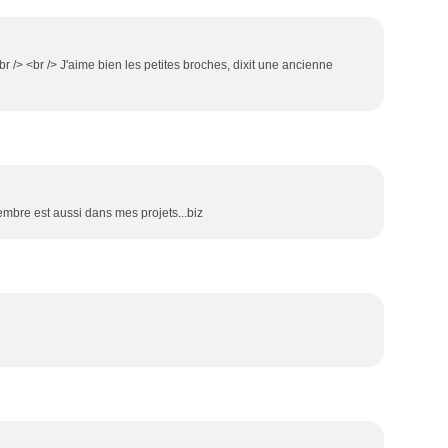
 /> <br /> J'aime bien les petites broches, dixit une ancienne
zembre est aussi dans mes projets...biz