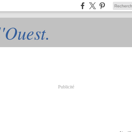
l'Ouest.
Publicité