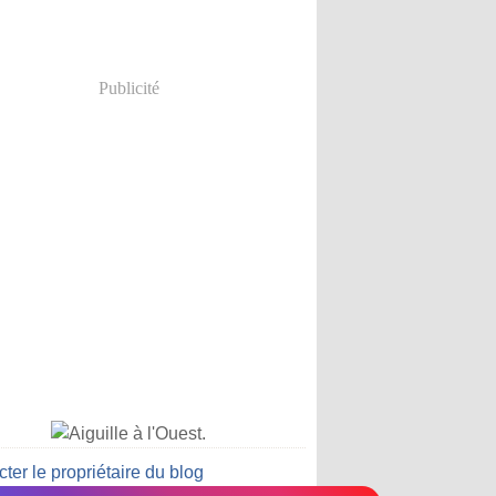
Publicité
ter le propriétaire du blog