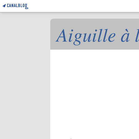
Aiguille à 