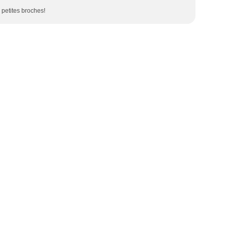
s petites broches!