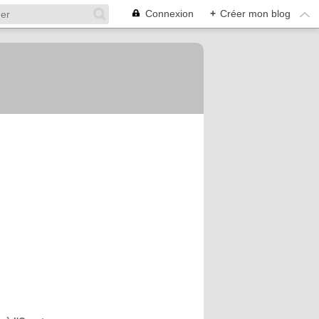
Connexion
+
Créer mon blog