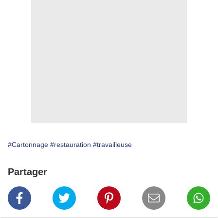
#Cartonnage
#restauration
#travailleuse
Partager