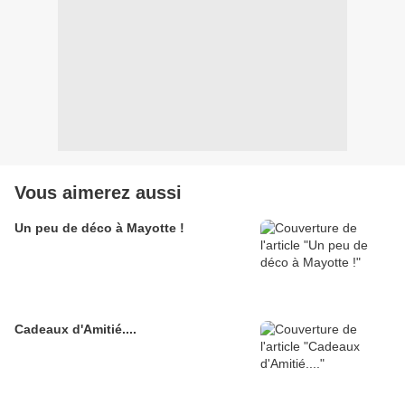
Vous aimerez aussi
Un peu de déco à Mayotte !
Cadeaux d'Amitié....