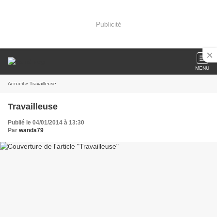
Publicité
MENU
Accueil
» Travailleuse
Travailleuse
Publié le 04/01/2014 à 13:30
Par
wanda79