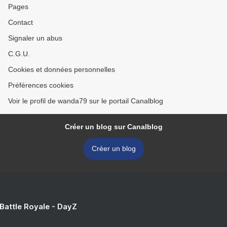
Pages
Contact
Signaler un abus
C.G.U.
Cookies et données personnelles
Préférences cookies
Voir le profil de wanda79 sur le portail Canalblog
Créer un blog sur Canalblog
Créer un blog
 Battle Royale - DayZ