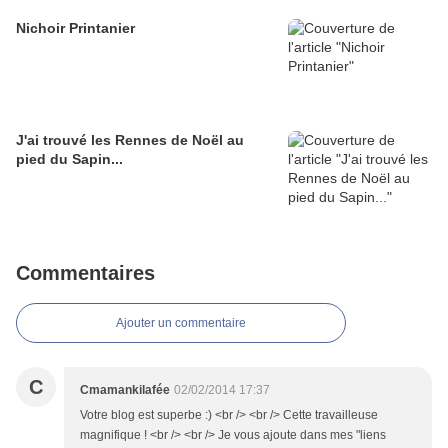
Nichoir Printanier
J'ai trouvé les Rennes de Noël au
pied du Sapin...
Commentaires
Ajouter un commentaire
C
Cmamankilafée
02/02/2014 17:37
Votre blog est superbe :) <br /> <br /> Cette travailleuse
magnifique ! <br /> <br /> Je vous ajoute dans mes "liens