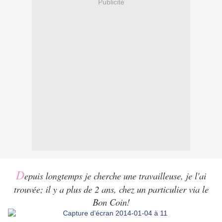
Publicité
D
epuis longtemps je cherche une travailleuse, je l'ai
trouvée; il y a plus de 2 ans, chez un particulier via le
Bon Coin!