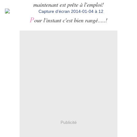
maintenant est prête à l'emploi!
P
our l'instant c'est bien rangé.....!
Publicité