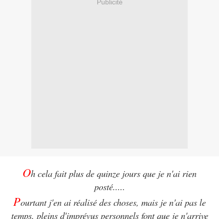
Publicité
O
h cela fait plus de quinze jours que je n'ai rien
posté.....
P
ourtant j'en ai réalisé des choses, mais je n'ai pas le
temps, pleins d'imprévus personnels font que je n'arrive