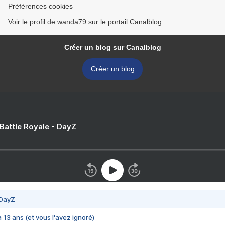
Préférences cookies
Voir le profil de wanda79 sur le portail Canalblog
Créer un blog sur Canalblog
Créer un blog
 Battle Royale - DayZ
 DayZ
 a 13 ans (et vous l'avez ignoré)