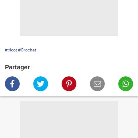
#tricot
#Crochet
Partager