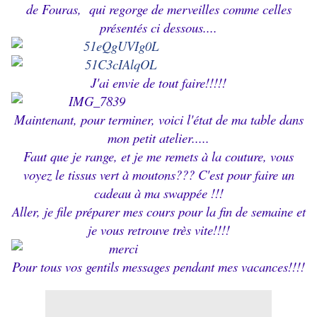
de Fouras, qui regorge de merveilles comme celles
présentés ci dessous....
J'ai envie de tout faire!!!!!
Maintenant, pour terminer, voici l'état de ma table dans
mon petit atelier.....
Faut que je range, et je me remets à la couture, vous
voyez le tissus vert à moutons??? C'est pour faire un
cadeau à ma swappée !!!
Aller, je file préparer mes cours pour la fin de semaine et
je vous retrouve très vite!!!!
Pour tous vos gentils messages pendant mes vacances!!!!