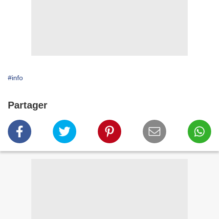
#info
Partager