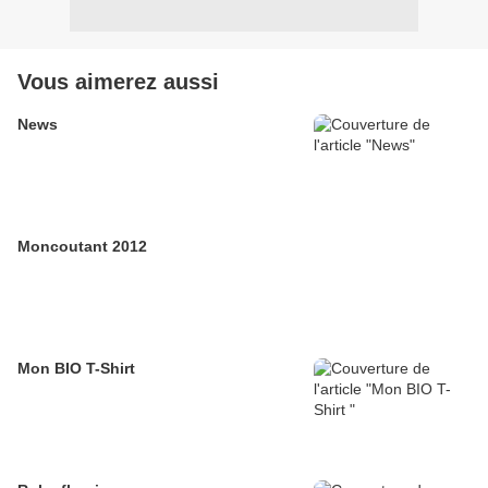
Vous aimerez aussi
News
Moncoutant 2012
Mon BIO T-Shirt