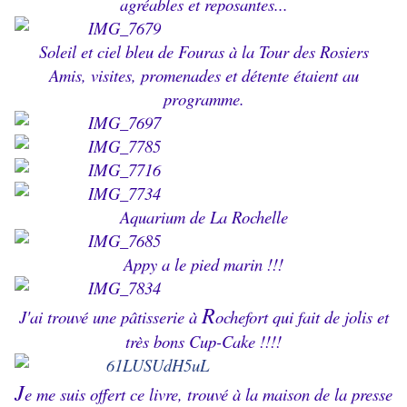
agréables et reposantes...
Soleil et ciel bleu de Fouras à la Tour des Rosiers
Amis, visites, promenades et détente étaient au
programme.
Aquarium de La Rochelle
Appy a le pied marin !!!
R
J'ai trouvé une pâtisserie à
ochefort qui fait de jolis et
très bons Cup-Cake !!!!
J
e me suis offert ce livre, trouvé à la maison de la presse