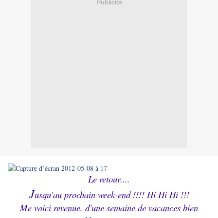
Publicité
Le retour....
J
usqu'au prochain week-end !!!! Hi Hi Hi !!!
Me voici revenue, d'une semaine de vacances bien