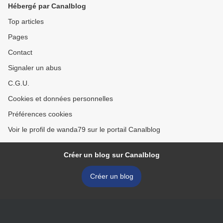
Hébergé par Canalblog
Top articles
Pages
Contact
Signaler un abus
C.G.U.
Cookies et données personnelles
Préférences cookies
Voir le profil de wanda79 sur le portail Canalblog
Créer un blog sur Canalblog
Créer un blog