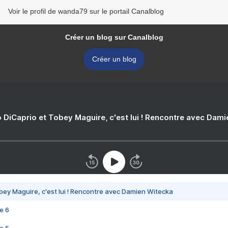
Voir le profil de wanda79 sur le portail Canalblog
Créer un blog sur Canalblog
Créer un blog
 DiCaprio et Tobey Maguire, c'est lui ! Rencontre avec Dam
bey Maguire, c'est lui ! Rencontre avec Damien Witecka
e 6