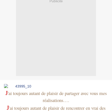
Publicité
J
'ai toujours autant de plaisir de partager avec vous mes
réalisations….
J
'ai toujours autant de plaisir de rencontrer en vrai des