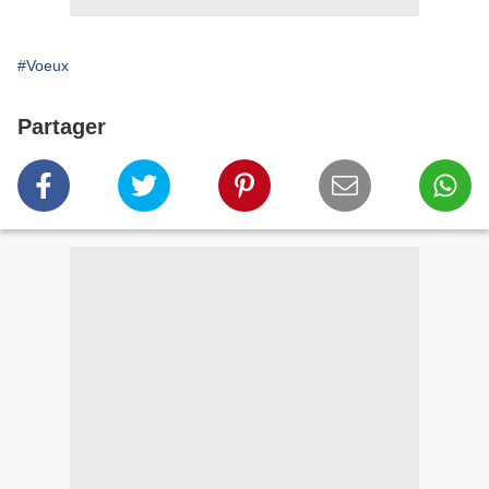
#Voeux
Partager