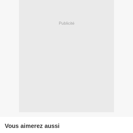
Publicité
Vous aimerez aussi