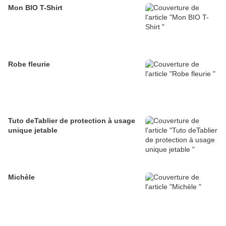
Mon BIO T-Shirt
Robe fleurie
Tuto deTablier de protection à usage
unique jetable
Michèle