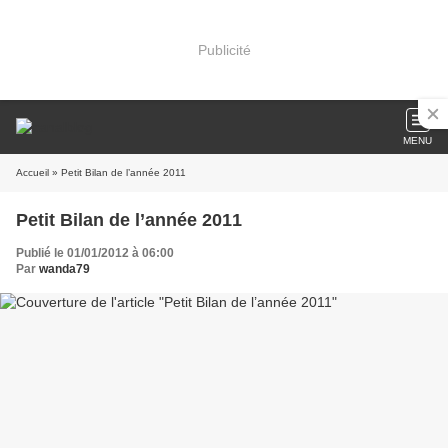
Publicité
MENU
Accueil
» Petit Bilan de l’année 2011
Petit Bilan de l’année 2011
Publié le 01/01/2012 à 06:00
Par
wanda79