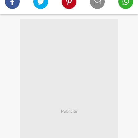
Publicité