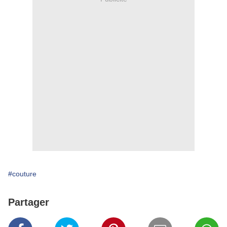
#couture
Partager