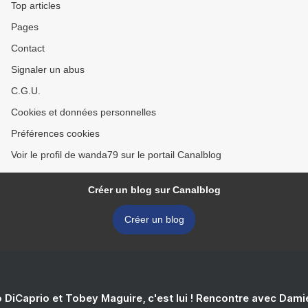
Top articles
Pages
Contact
Signaler un abus
C.G.U.
Cookies et données personnelles
Préférences cookies
Voir le profil de wanda79 sur le portail Canalblog
Créer un blog sur Canalblog
Créer un blog
 DiCaprio et Tobey Maguire, c'est lui ! Rencontre avec Dam