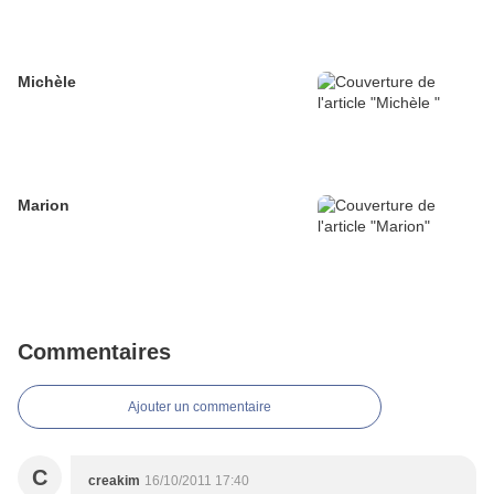
Michèle
Marion
Commentaires
Ajouter un commentaire
C
creakim
16/10/2011 17:40