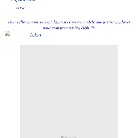
Pour celles qui me suivent,
là
, c'est ce même modèle que je vais employer
pour mon
premier Big Défit
!!!!
Publicité