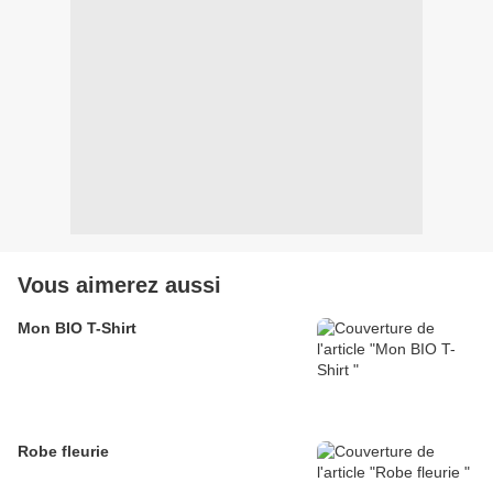
Vous aimerez aussi
Mon BIO T-Shirt
Robe fleurie