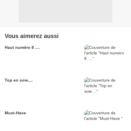
Vous aimerez aussi
Haut numéro 8 ....
Top en soie....
Must-Have