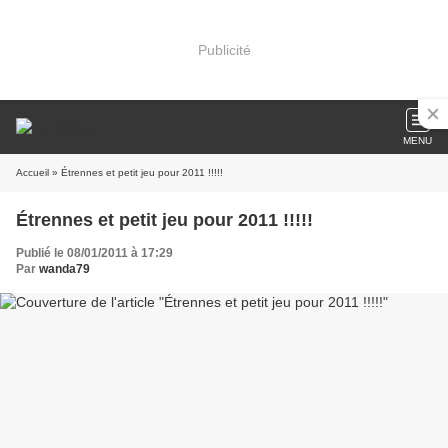
Publicité
MENU
Accueil
» Étrennes et petit jeu pour 2011 !!!!!
Étrennes et petit jeu pour 2011 !!!!!
Publié le 08/01/2011 à 17:29
Par
wanda79