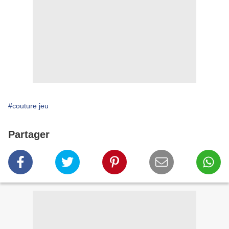
#couture jeu
Partager