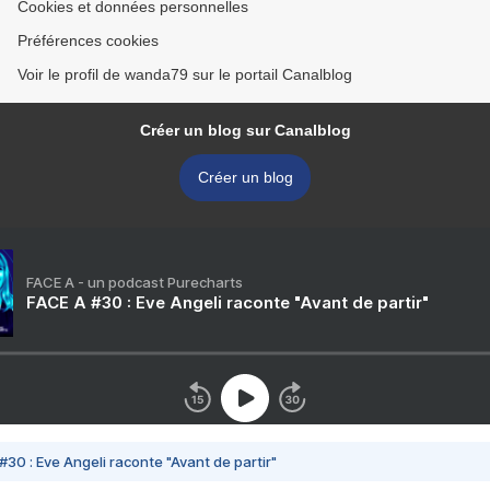
Cookies et données personnelles
Préférences cookies
Voir le profil de wanda79 sur le portail Canalblog
Créer un blog sur Canalblog
Créer un blog
FACE A - un podcast Purecharts
FACE A #30 : Eve Angeli raconte "Avant de partir"
#30 : Eve Angeli raconte "Avant de partir"