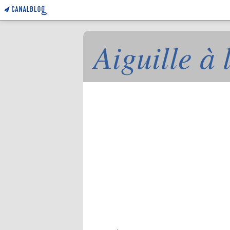
Aiguille à 