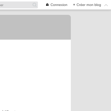
Connexion
+
Créer mon blog