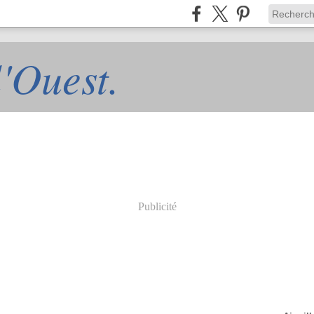
l'Ouest.
Publicité