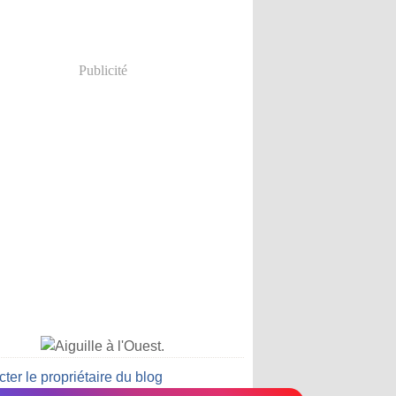
Publicité
ter le propriétaire du blog