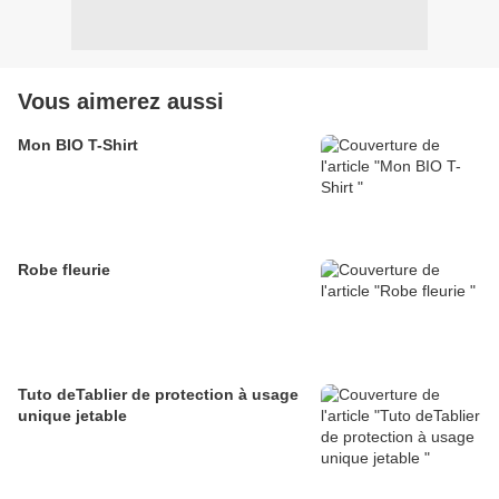
Vous aimerez aussi
Mon BIO T-Shirt
Robe fleurie
Tuto deTablier de protection à usage
unique jetable