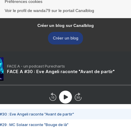
Préférences cookies
Voir le profil de wanda79 sur le portail Canalblog
Créer un blog sur Canalblog
Créer un blog
FACE A - un podcast Purecharts
FACE A #30 : Eve Angeli raconte "Avant de partir"
#30 : Eve Angeli raconte "Avant de partir"
#29 : MC Solaar raconte "Bouge de là"