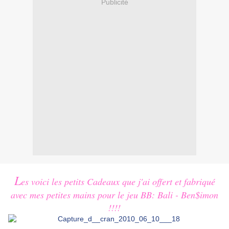
Publicité
L
es voici les petits Cadeaux que j'ai offert et fabriqué
avec mes petites mains pour le jeu BB: Bali - Ben$imon
!!!!