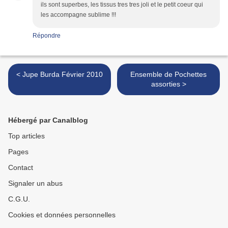
ils sont superbes, les tissus tres tres joli et le petit coeur qui
les accompagne sublime !!!
Répondre
< Jupe Burda Février 2010
Ensemble de Pochettes
assorties >
Hébergé par Canalblog
Top articles
Pages
Contact
Signaler un abus
C.G.U.
Cookies et données personnelles