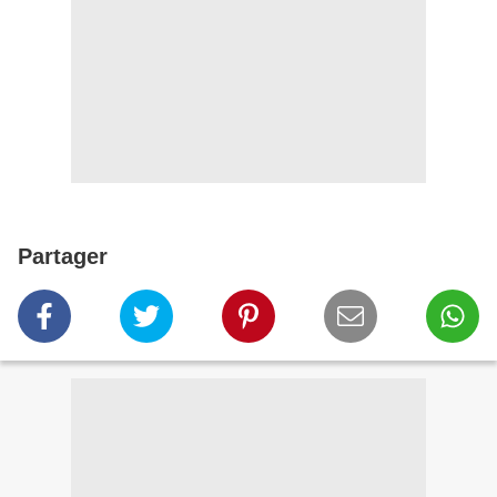
Partager