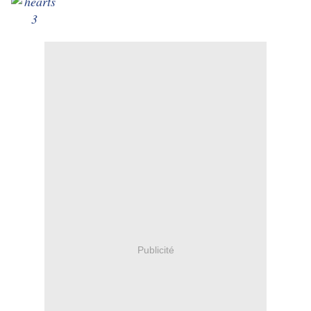
Publicité