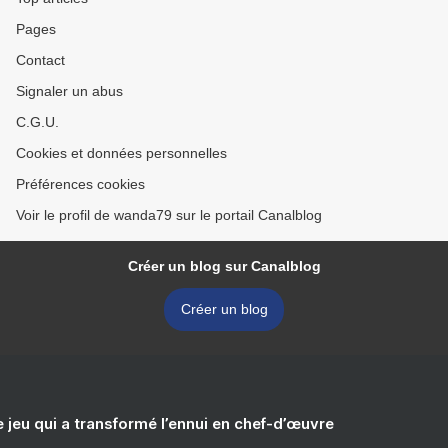
Pages
Contact
Signaler un abus
C.G.U.
Cookies et données personnelles
Préférences cookies
Voir le profil de wanda79 sur le portail Canalblog
Créer un blog sur Canalblog
Créer un blog
e jeu qui a transformé l’ennui en chef-d’œuvre