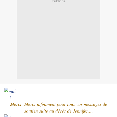
Publicité
Merci; Merci infiniment pour tous vos messages de
soutien suite au décès de Jennifer....