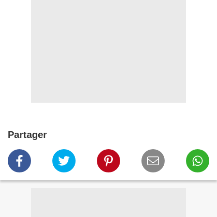
Partager