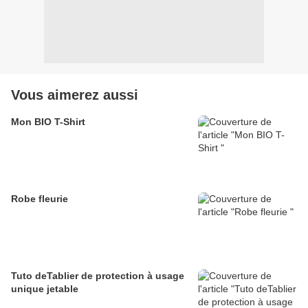
Vous aimerez aussi
Mon BIO T-Shirt
Robe fleurie
Tuto deTablier de protection à usage
unique jetable