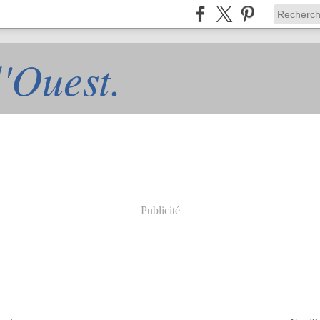
l'Ouest.
Publicité