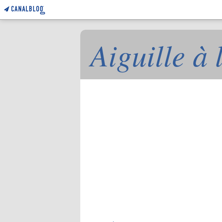
Aiguille à 