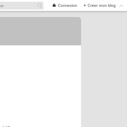
Connexion
+
Créer mon blog