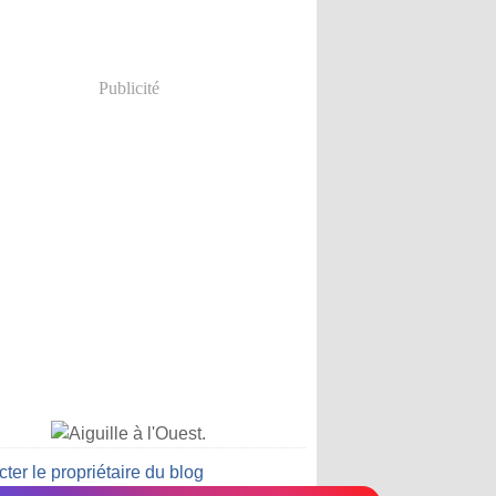
Publicité
ter le propriétaire du blog