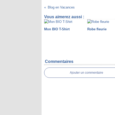
Blog en Vacances
Vous aimerez aussi :
Mon BIO T-Shirt
Robe fleurie
Commentaires
Ajouter un commentaire