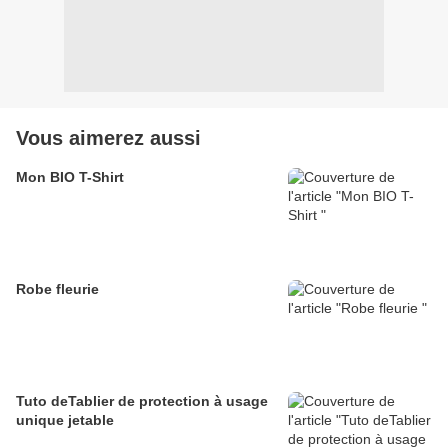
Vous aimerez aussi
Mon BIO T-Shirt
Robe fleurie
Tuto deTablier de protection à usage
unique jetable