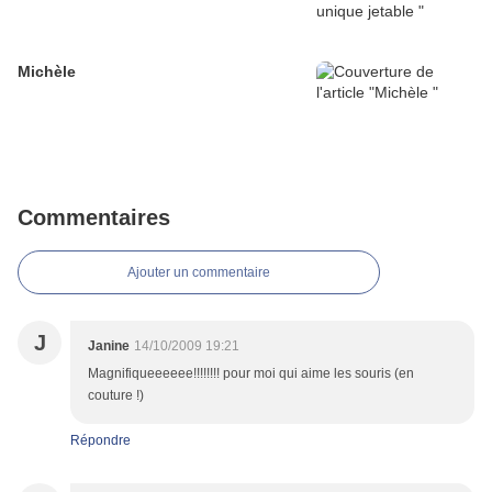
Michèle
Commentaires
Ajouter un commentaire
J
Janine
14/10/2009 19:21
Magnifiqueeeeee!!!!!!!! pour moi qui aime les souris (en
couture !)
Répondre