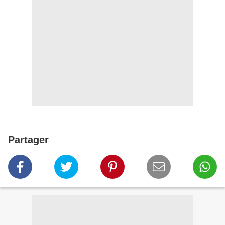
Partager