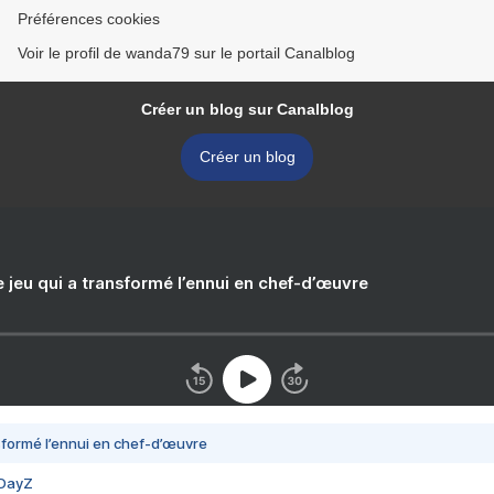
Préférences cookies
Voir le profil de wanda79 sur le portail Canalblog
Créer un blog sur Canalblog
Créer un blog
e jeu qui a transformé l’ennui en chef-d’œuvre
nsformé l’ennui en chef-d’œuvre
 DayZ