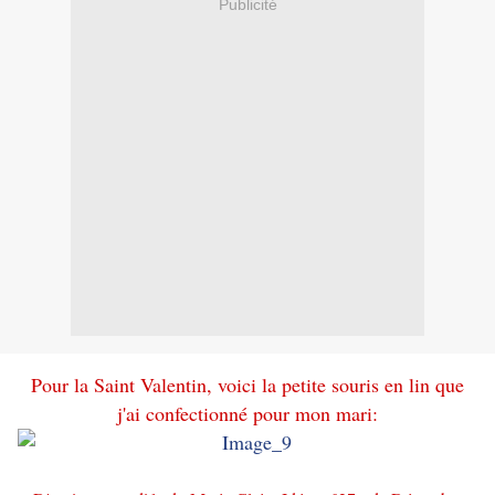
Publicité
Pour la Saint Valentin, voici la petite souris en lin que
j'ai confectionné pour mon mari: